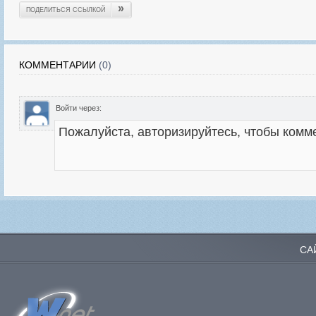
»
ПОДЕЛИТЬСЯ ССЫЛКОЙ
КОММЕНТАРИИ
(0)
Войти через:
СА