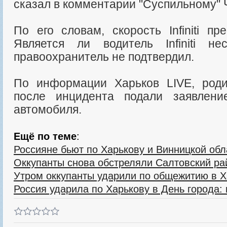
сказал в комментарии "Суспильному" 
По его словам, скорость Infiniti п
Является ли водитель Infiniti не
правоохранитель не подтвердил.
По информации Харьков LIVE, роди
после инцидента подали заявлени
автомобиля.
Ещё по теме
:
Россияне бьют по Харькову и Винницкой обл
Оккупанты снова обстреляли Салтовский ра
Утром оккупанты ударили по общежитию в Х
Россия ударила по Харькову в День города: