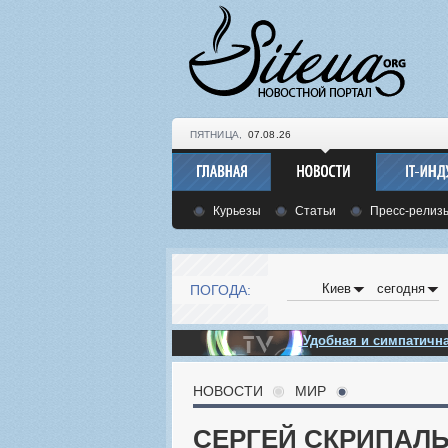
ПЯТНИЦА,
07.08.26
Курьезы
Статьи
Пресс-релиз
Киев
сегодня
ПОГОДА:
Удобная и симпатич
НОВОСТИ
МИР
СЕРГЕЙ СКРИПАЛЬ