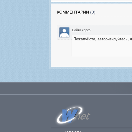
КОММЕНТАРИИ
(0)
Войти через: