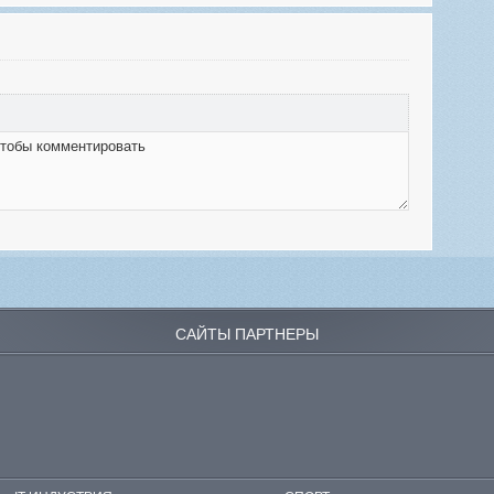
САЙТЫ ПАРТНЕРЫ