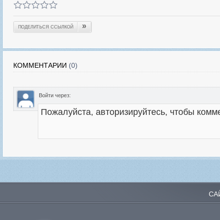
»
ПОДЕЛИТЬСЯ ССЫЛКОЙ
КОММЕНТАРИИ
(0)
Войти через:
СА