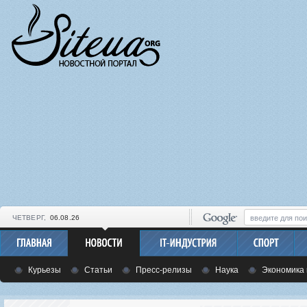
ЧЕТВЕРГ,
06.08.26
Курьезы
Статьи
Пресс-релизы
Наука
Экономика