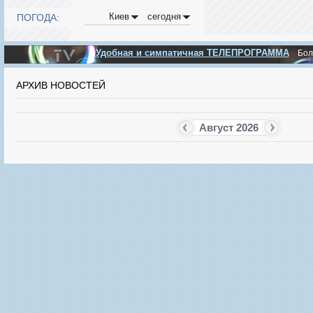
Киев
сегодня
ПОГОДА:
Удобная и симпатичная ТЕЛЕПРОГРАММА
Бо
АРХИВ НОВОСТЕЙ
Август 2026